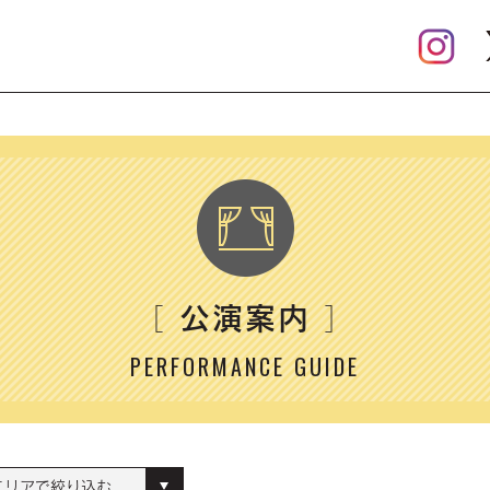
公演案内
［
］
PERFORMANCE GUIDE