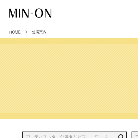
HOME
＞ 公演案内