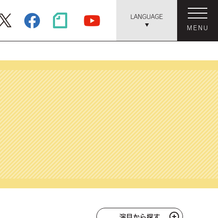
LANGUAGE
MENU
演目から探す