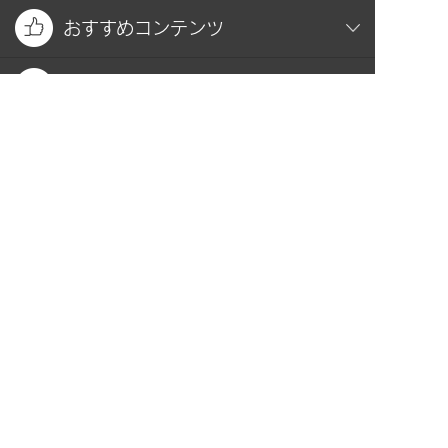
おすすめコンテンツ
関連サイト
お問い合わせ
プライバシーポリシー
PAGE TOP