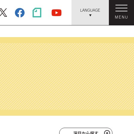
LANGUAGE
MENU
演目から探す