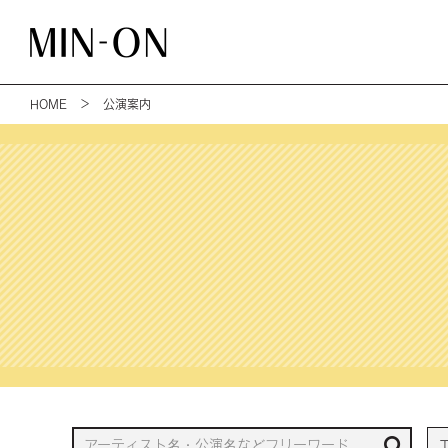
HOME
＞ 公演案内