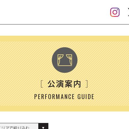
公演案内
［
］
PERFORMANCE GUIDE