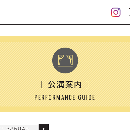
公演案内
［
］
PERFORMANCE GUIDE