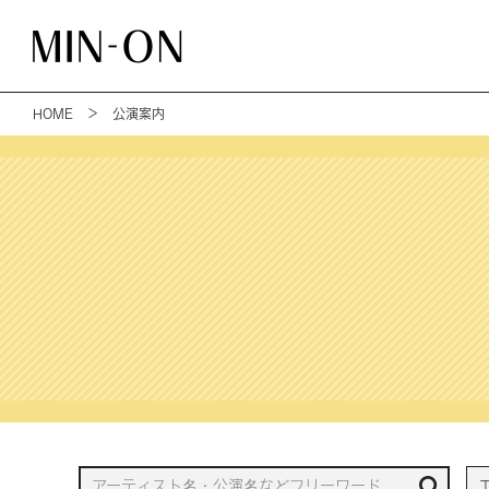
HOME
＞ 公演案内