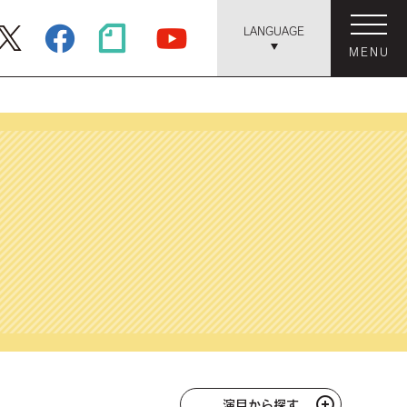
LANGUAGE
MENU
演目から探す