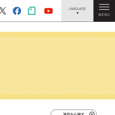
LANGUAGE
MENU
演目から探す