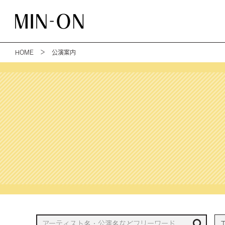
HOME
＞ 公演案内