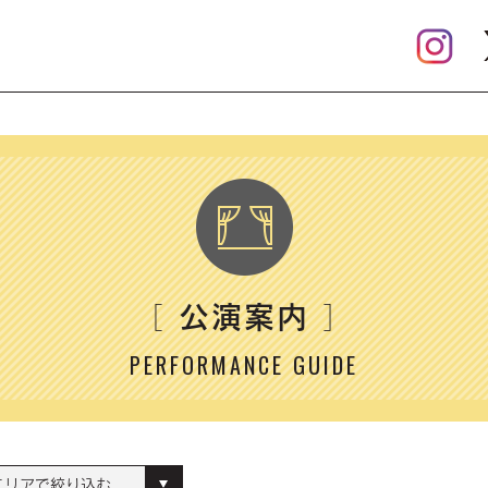
公演案内
［
］
PERFORMANCE GUIDE