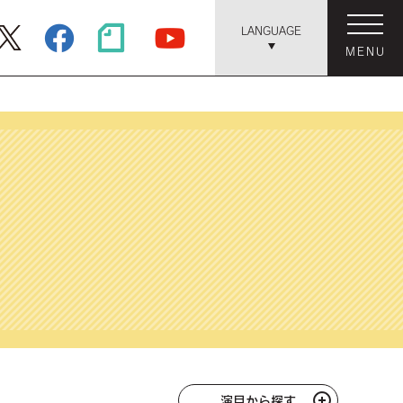
LANGUAGE
MENU
演目から探す