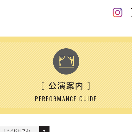
公演案内
［
］
PERFORMANCE GUIDE