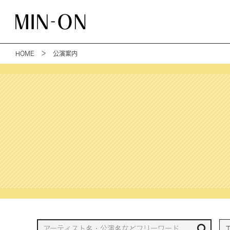
HOME
＞ 公演案内