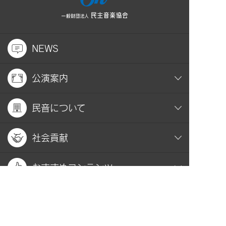
NEWS
公演案内
民音について
社会貢献
おすすめコンテンツ
関連サイト