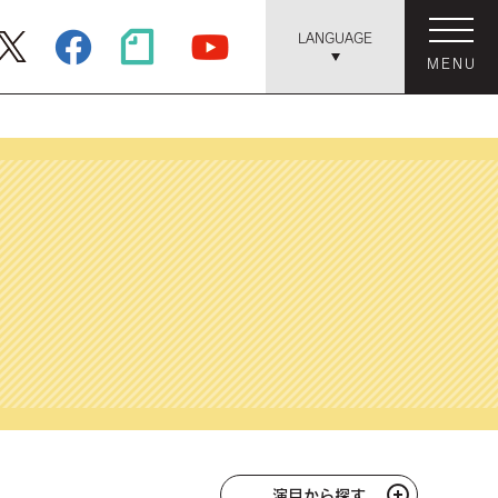
LANGUAGE
MENU
演目から探す