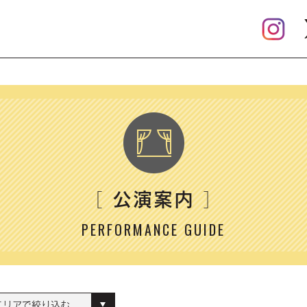
公演案内
［
］
PERFORMANCE GUIDE