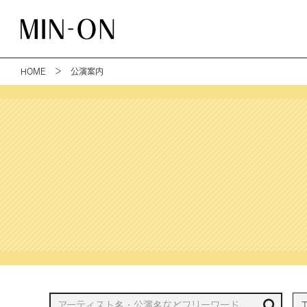
HOME
＞ 公演案内