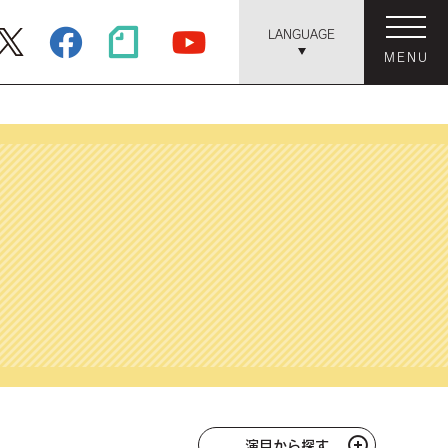
LANGUAGE
MENU
演目から探す