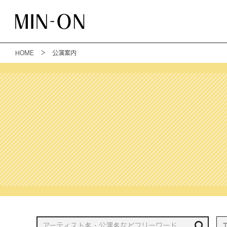
HOME
＞ 公演案内