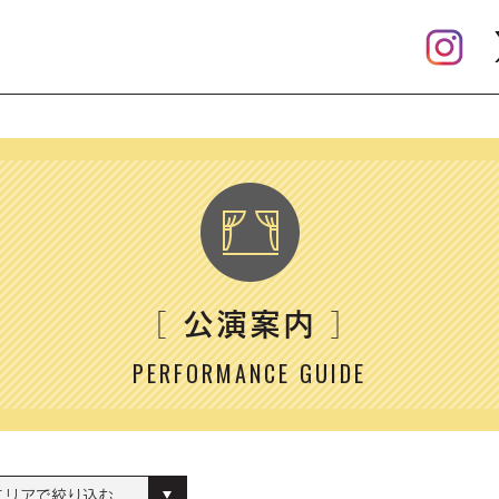
公演案内
［
］
PERFORMANCE GUIDE