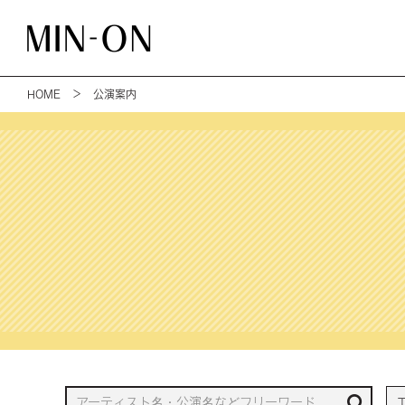
HOME
＞ 公演案内