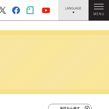
LANGUAGE
MENU
演目から探す