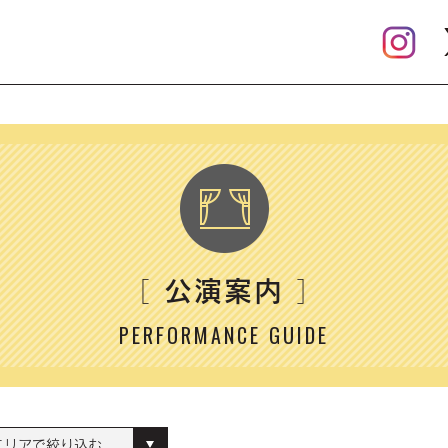
公演案内
［
］
PERFORMANCE GUIDE