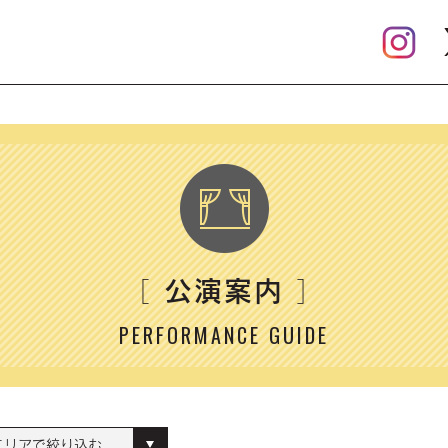
公演案内
［
］
PERFORMANCE GUIDE