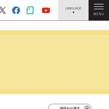
LANGUAGE
MENU
演目から探す