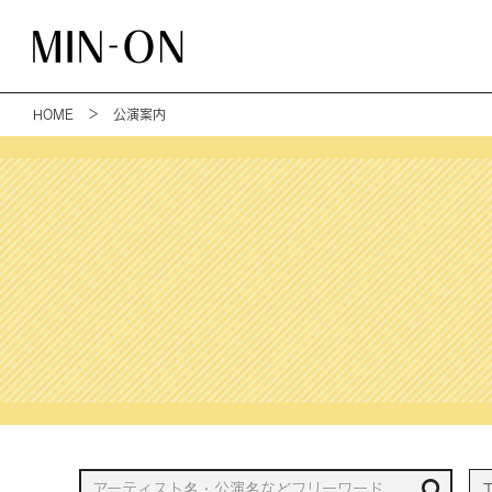
HOME
＞ 公演案内