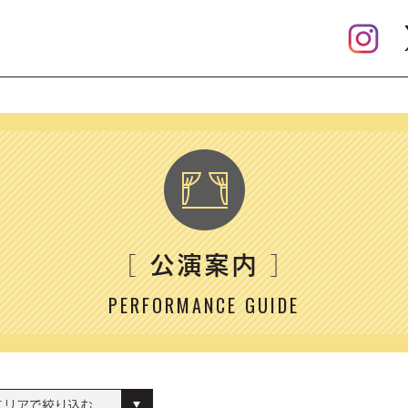
公演案内
［
］
PERFORMANCE GUIDE