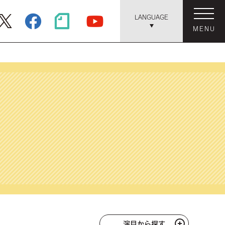
LANGUAGE
MENU
演目から探す