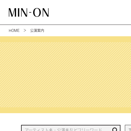
HOME
＞ 公演案内