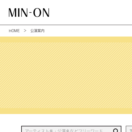
HOME
＞ 公演案内