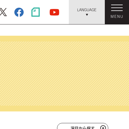
LANGUAGE
MENU
演目から探す