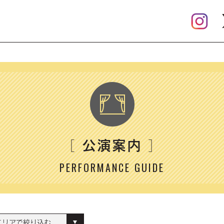
公演案内
［
］
PERFORMANCE GUIDE