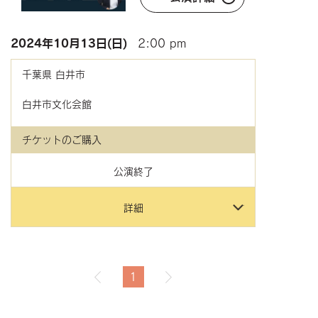
2024年
10月13日(日)
2:00 pm
千葉県
白井市
白井市文化会館
チケットのご購入
公演終了
詳細
1