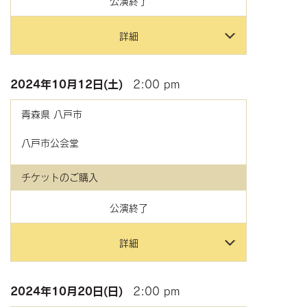
公演終了
詳細
2024年
10月12日(土)
2:00 pm
青森県
八戸市
八戸市公会堂
チケットのご購入
公演終了
詳細
2024年
10月20日(日)
2:00 pm