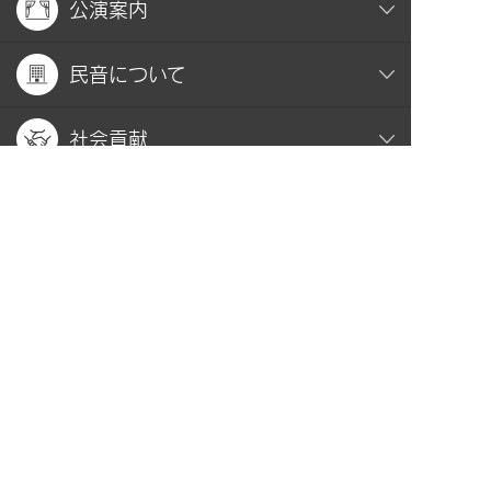
公演案内
民音について
社会貢献
おすすめコンテンツ
関連サイト
お問い合わせ
プライバシーポリシー