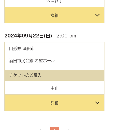
公演終了
詳細
2024年
09月22日(日)
2:00 pm
山形県
酒田市
酒田市民会館 希望ホール
チケットのご購入
中止
詳細