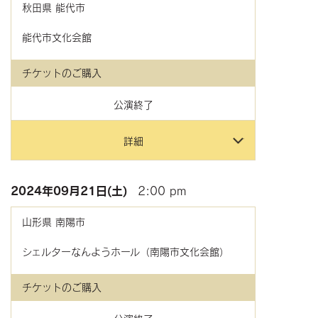
秋田県
能代市
能代市文化会館
チケットのご購入
公演終了
詳細
2024年
09月21日(土)
2:00 pm
山形県
南陽市
シェルターなんようホール（南陽市文化会館）
チケットのご購入