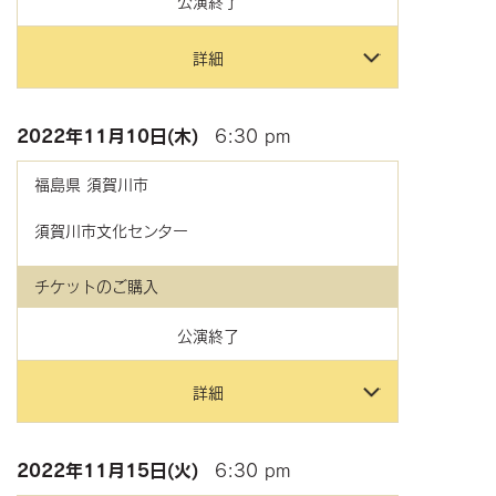
公演終了
詳細
2022年
11月10日(木)
6:30 pm
福島県
須賀川市
須賀川市文化センター
チケットのご購入
公演終了
詳細
2022年
11月15日(火)
6:30 pm