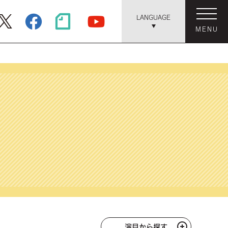
LANGUAGE
MENU
演目から探す