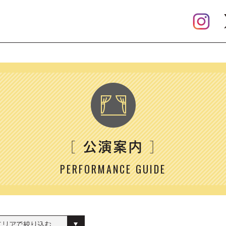
公演案内
［
］
PERFORMANCE GUIDE