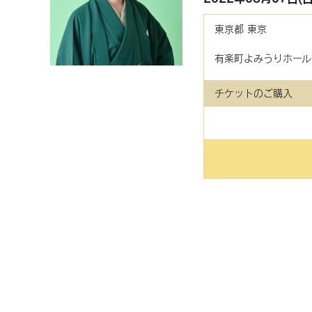
東京都
東京
有楽町よみうりホール
チケットのご購入