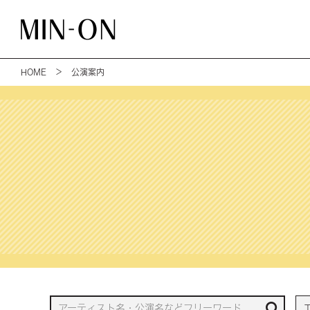
HOME
＞ 公演案内