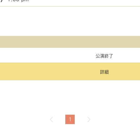
公演終了
詳細
1