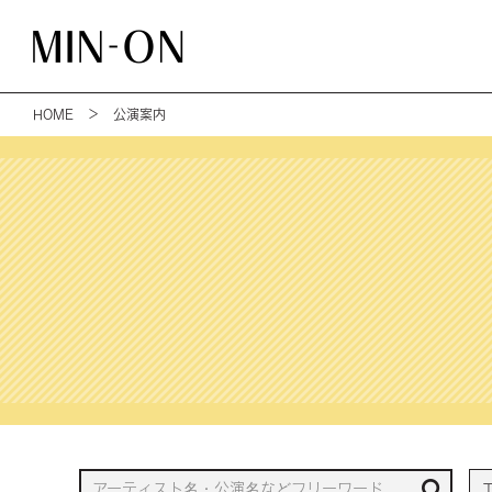
HOME
＞ 公演案内