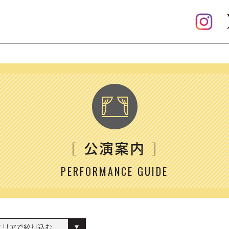
公演案内
［
］
PERFORMANCE GUIDE