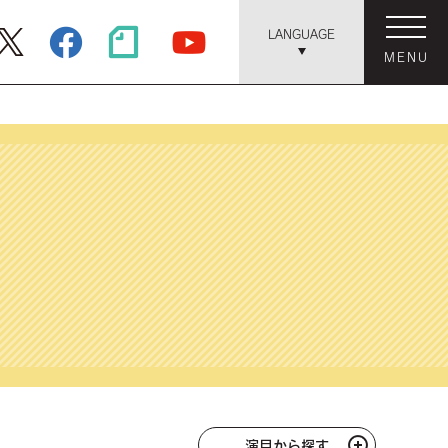
LANGUAGE
MENU
演目から探す