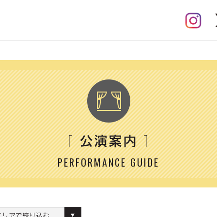
公演案内
［
］
PERFORMANCE GUIDE