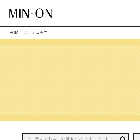
HOME
＞ 公演案内