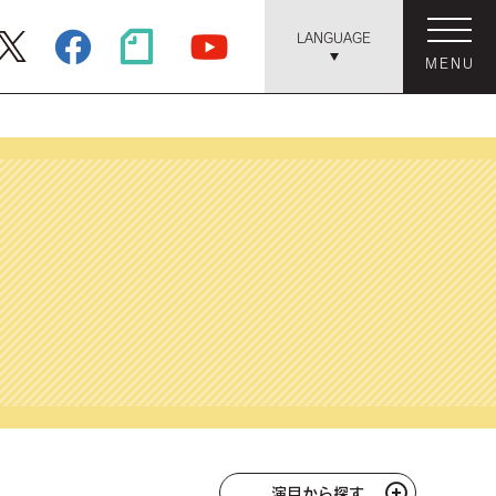
LANGUAGE
MENU
演目から探す