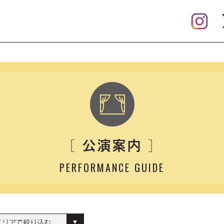
公演案内
［
］
PERFORMANCE GUIDE