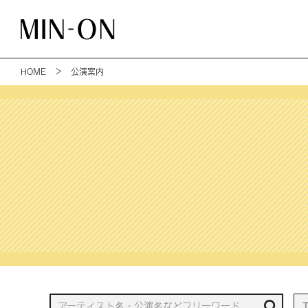
HOME
＞ 公演案内