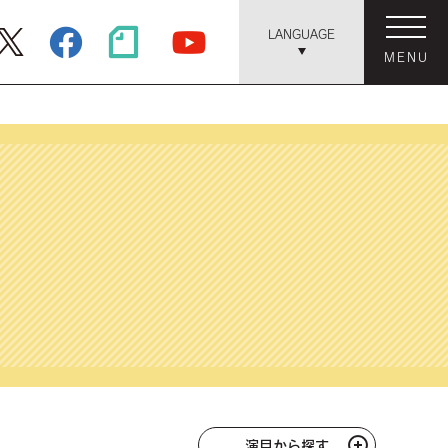
LANGUAGE
MENU
演目から探す