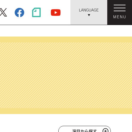
LANGUAGE
MENU
演目から探す