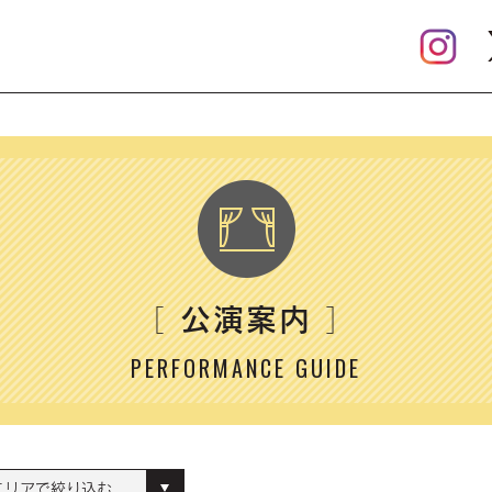
公演案内
［
］
PERFORMANCE GUIDE