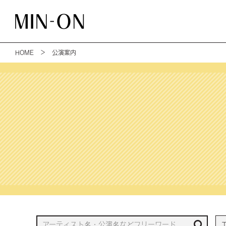
HOME
＞ 公演案内