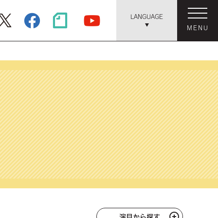
LANGUAGE
MENU
演目から探す