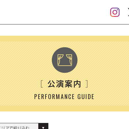
公演案内
［
］
PERFORMANCE GUIDE