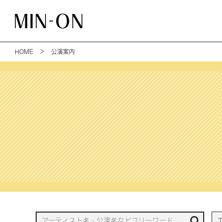
HOME
＞ 公演案内