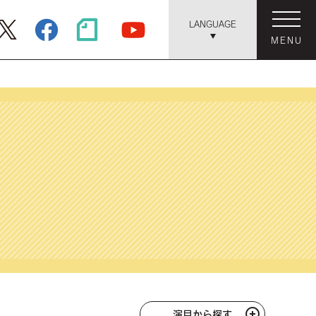
LANGUAGE
MENU
演目から探す