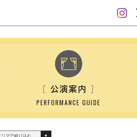
公演案内
［
］
PERFORMANCE GUIDE