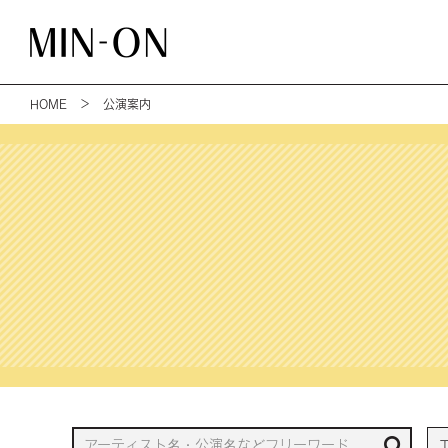
HOME
＞ 公演案内