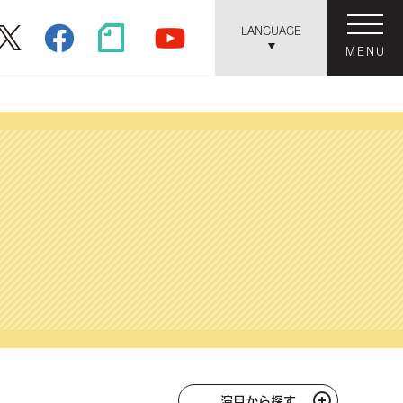
LANGUAGE
MENU
演目から探す