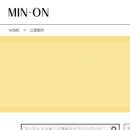
HOME
＞ 公演案内