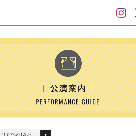
公演案内
［
］
PERFORMANCE GUIDE