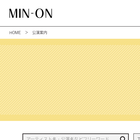
HOME
＞ 公演案内