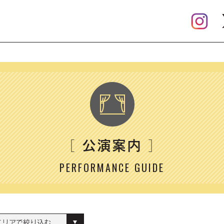
公演案内
［
］
PERFORMANCE GUIDE