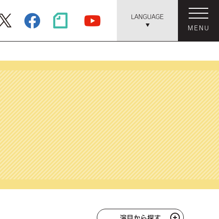
LANGUAGE
MENU
演目から探す