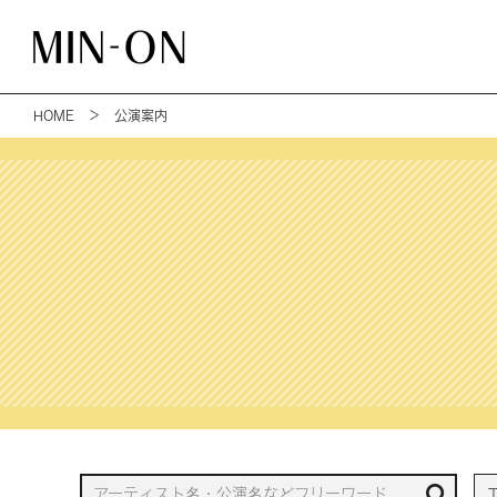
HOME
＞ 公演案内