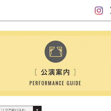
公演案内
［
］
PERFORMANCE GUIDE