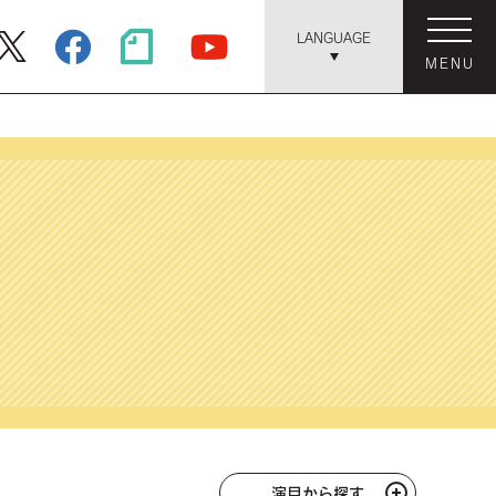
LANGUAGE
MENU
演目から探す