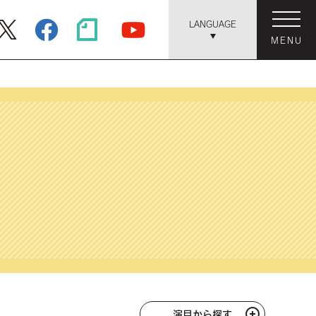
LANGUAGE
MENU
演目から探す