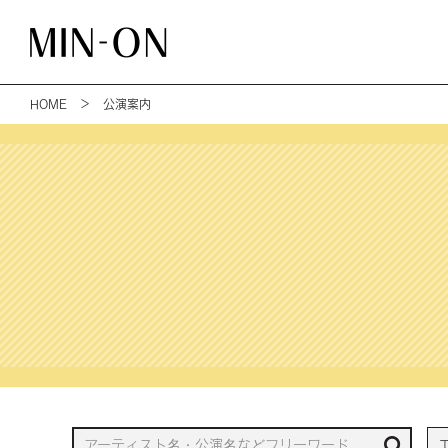
HOME
＞ 公演案内