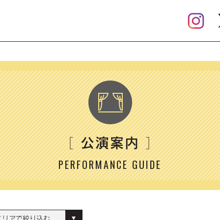
公演案内
［
］
PERFORMANCE GUIDE