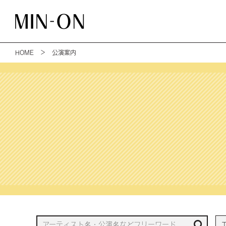
HOME
＞ 公演案内