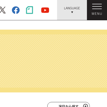
LANGUAGE
MENU
演目から探す