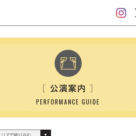
公演案内
［
］
PERFORMANCE GUIDE