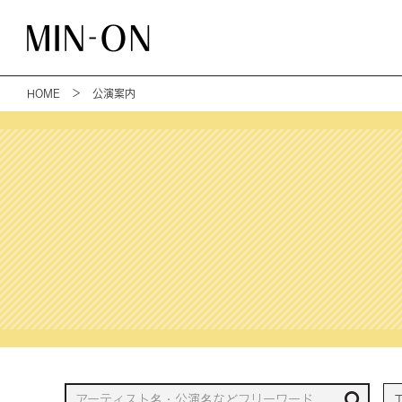
HOME
＞ 公演案内