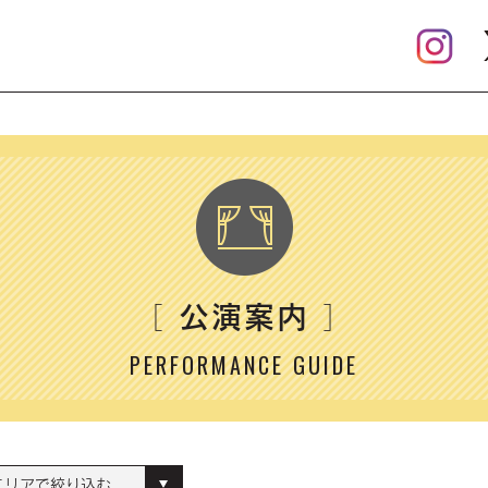
公演案内
［
］
PERFORMANCE GUIDE