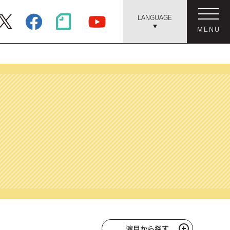
LANGUAGE
MENU
演目から探す