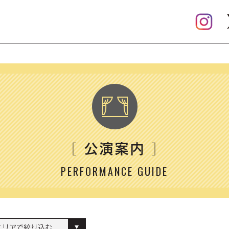
公演案内
［
］
PERFORMANCE GUIDE