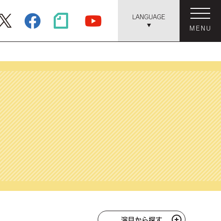
LANGUAGE
MENU
演目から探す