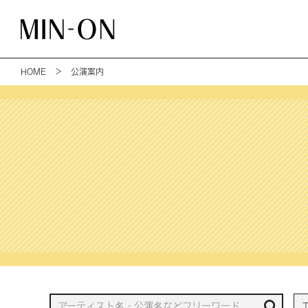
HOME
＞ 公演案内