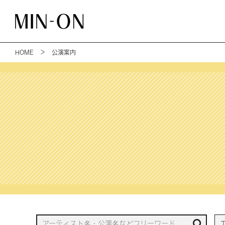
HOME
＞ 公演案内