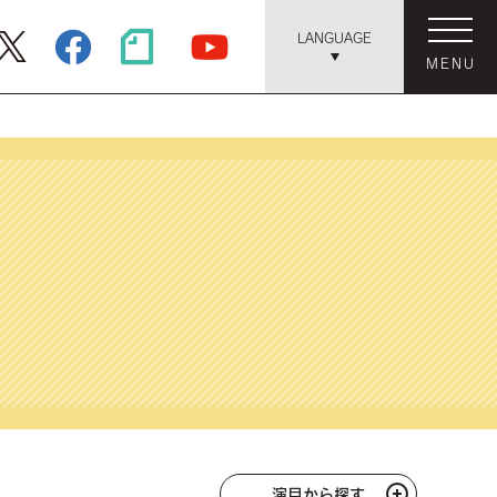
LANGUAGE
MENU
演目から探す