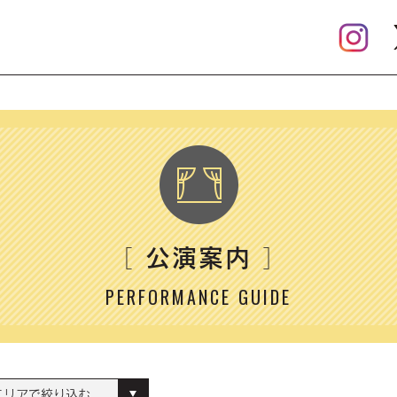
公演案内
［
］
PERFORMANCE GUIDE