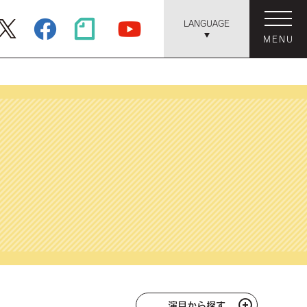
LANGUAGE
MENU
演目から探す