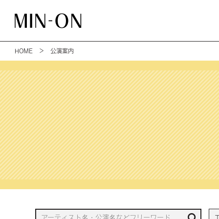
HOME
＞ 公演案内