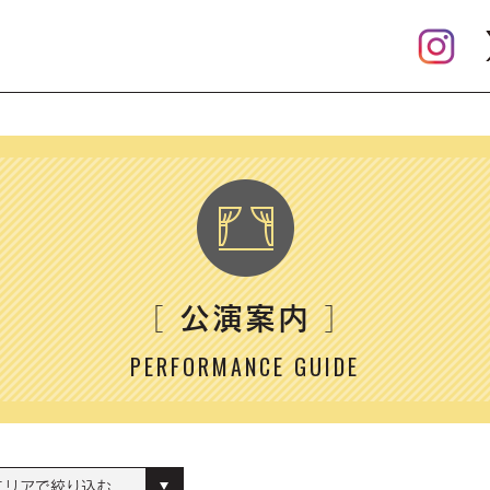
公演案内
［
］
PERFORMANCE GUIDE