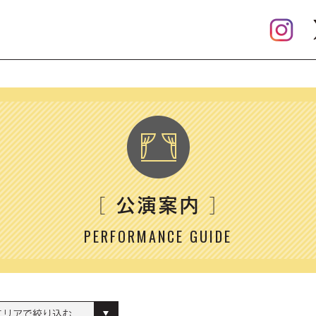
公演案内
［
］
PERFORMANCE GUIDE