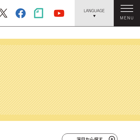
LANGUAGE
MENU
演目から探す