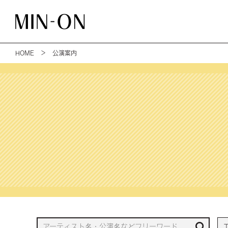
HOME
＞ 公演案内