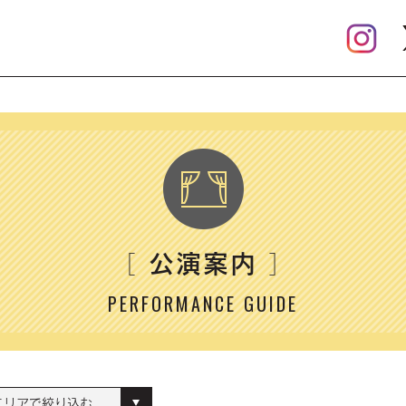
公演案内
［
］
PERFORMANCE GUIDE