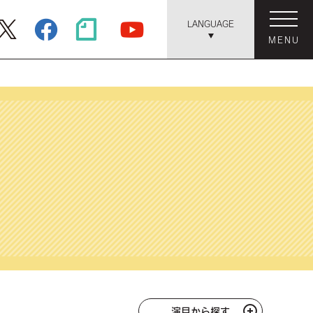
LANGUAGE
MENU
演目から探す