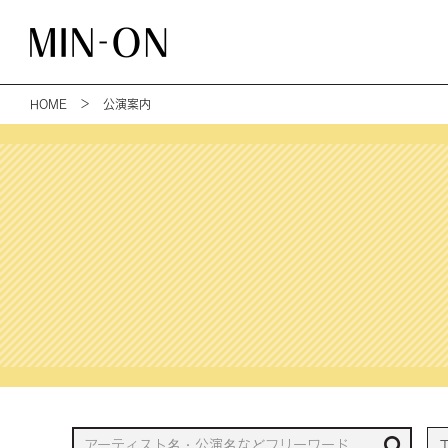
HOME
＞ 公演案内