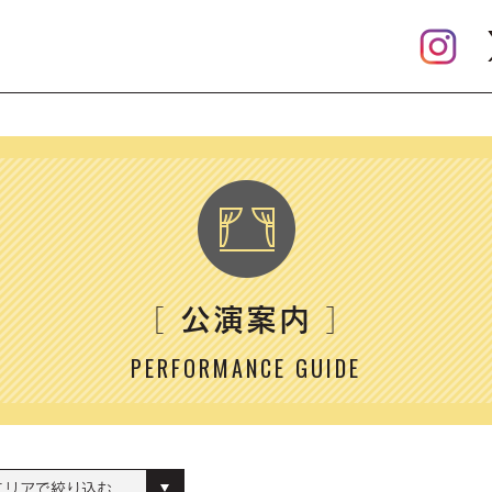
公演案内
［
］
PERFORMANCE GUIDE