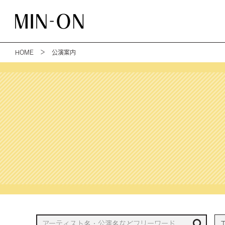
HOME
＞ 公演案内