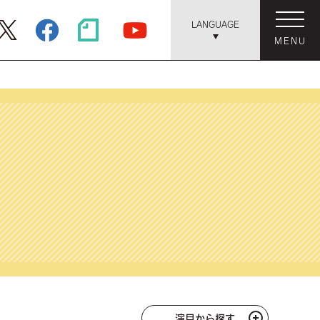
LANGUAGE
MENU
演目から探す