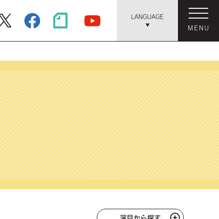
LANGUAGE
MENU
演目から探す