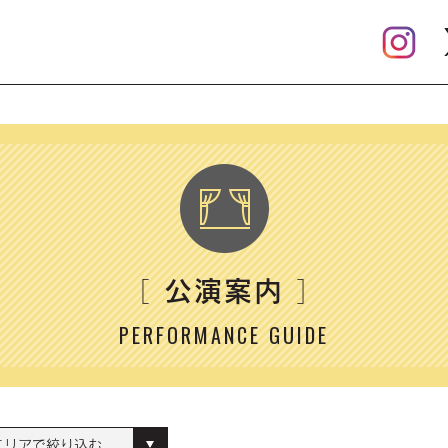
公演案内
［
］
PERFORMANCE GUIDE