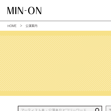
HOME
＞ 公演案内