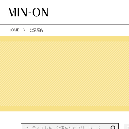
HOME
＞ 公演案内