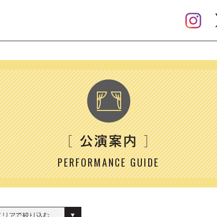
公演案内
［
］
PERFORMANCE GUIDE