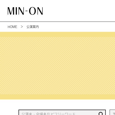
HOME
＞ 公演案内