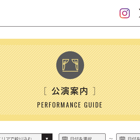
公演案内
［
］
PERFORMANCE GUIDE
～