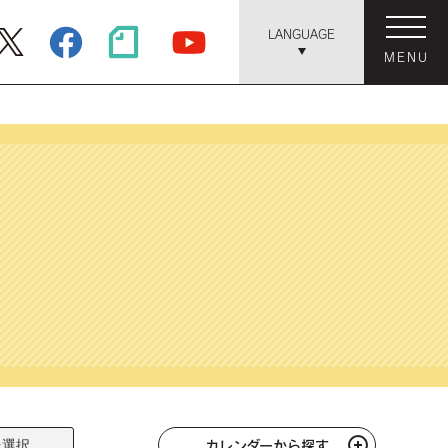
LANGUAGE
MENU
カレンダーから探す