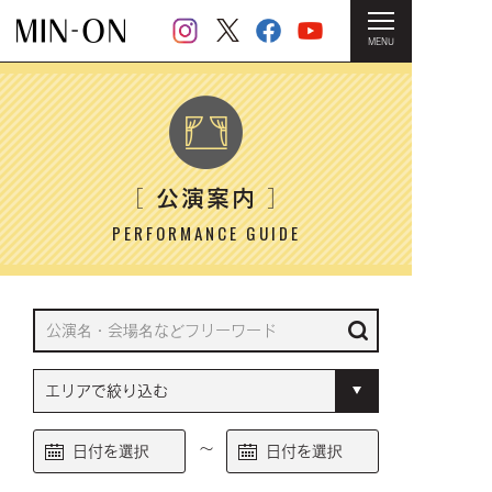
MENU
HOME
＞ 公演案内
公演案内
［
］
PERFORMANCE GUIDE
～