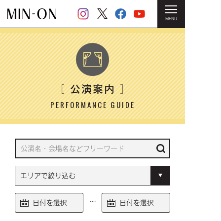
MENU
HOME
＞ 公演案内
公演案内
［
］
PERFORMANCE GUIDE
～