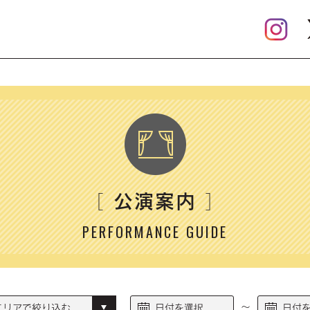
公演案内
［
］
PERFORMANCE GUIDE
～