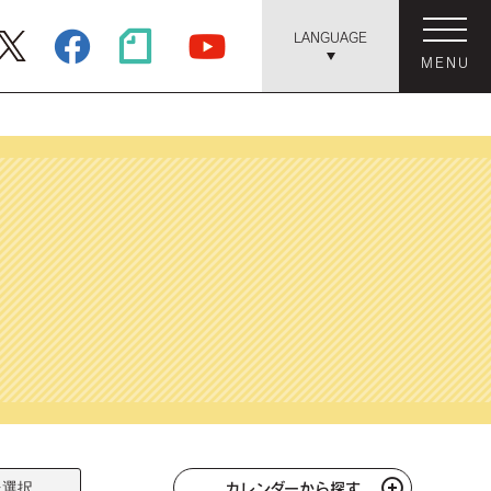
LANGUAGE
MENU
カレンダーから探す