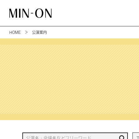
HOME
＞ 公演案内