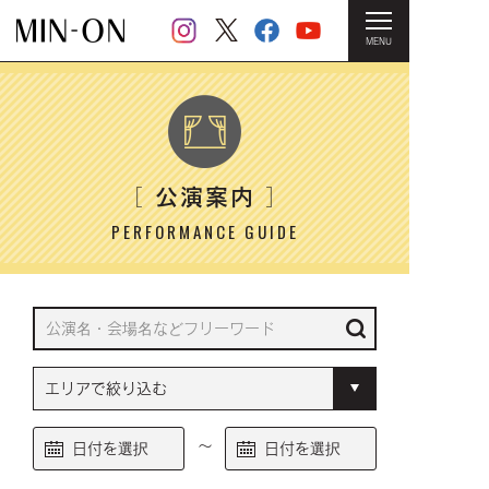
MENU
HOME
＞ 公演案内
公演案内
［
］
PERFORMANCE GUIDE
～